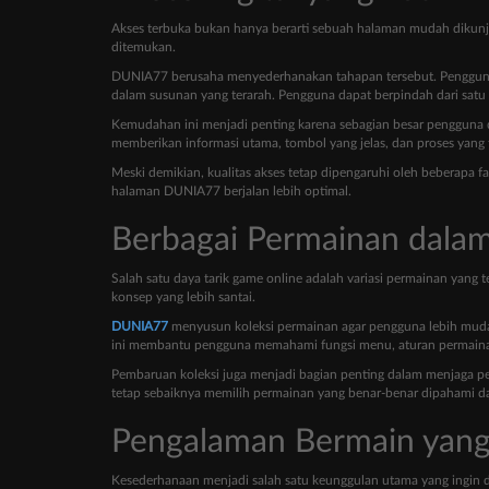
Akses terbuka bukan hanya berarti sebuah halaman mudah dikunju
ditemukan.
DUNIA77 berusaha menyederhanakan tahapan tersebut. Pengguna 
dalam susunan yang terarah. Pengguna dapat berpindah dari satu k
Kemudahan ini menjadi penting karena sebagian besar pengguna
memberikan informasi utama, tombol yang jelas, dan proses yan
Meski demikian, kualitas akses tetap dipengaruhi oleh beberapa fa
halaman DUNIA77 berjalan lebih optimal.
Berbagai Permainan dalam
Salah satu daya tarik game online adalah variasi permainan yang 
konsep yang lebih santai.
DUNIA77
menyusun koleksi permainan agar pengguna lebih mudah
ini membantu pengguna memahami fungsi menu, aturan permainan, 
Pembaruan koleksi juga menjadi bagian penting dalam menjaga 
tetap sebaiknya memilih permainan yang benar-benar dipahami da
Pengalaman Bermain yang 
Kesederhanaan menjadi salah satu keunggulan utama yang ingin 