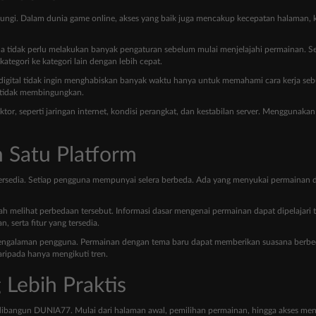
ngi. Dalam dunia game online, akses yang baik juga mencakup kecepatan halaman, ke
tidak perlu melakukan banyak pengaturan sebelum mulai menjelajahi permainan. S
ategori ke kategori lain dengan lebih cepat.
 digital tidak ingin menghabiskan banyak waktu hanya untuk memahami cara kerja 
g tidak membingungkan.
ktor, seperti jaringan internet, kondisi perangkat, dan kestabilan server. Menggunak
 Satu Platform
tersedia. Setiap pengguna mempunyai selera berbeda. Ada yang menyukai permainan den
 melihat perbedaan tersebut. Informasi dasar mengenai permainan dapat dipelajari
serta fitur yang tersedia.
pengalaman pengguna. Permainan dengan tema baru dapat memberikan suasana berbe
ripada hanya mengikuti tren.
Lebih Praktis
dibangun DUNIA77. Mulai dari halaman awal, pemilihan permainan, hingga akses men