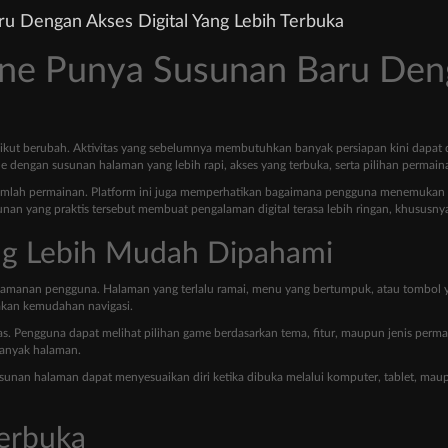
 Dengan Akses Digital Yang Lebih Terbuka
e Punya Susunan Baru Deng
ut berubah. Aktivitas yang sebelumnya membutuhkan banyak persiapan kini dapat dil
dengan susunan halaman yang lebih rapi, akses yang terbuka, serta pilihan permai
mlah permainan. Platform ini juga memperhatikan bagaimana pengguna menemukan 
unan yang praktis tersebut membuat pengalaman digital terasa lebih ringan, khusus
ng Lebih Mudah Dipahami
yamanan pengguna. Halaman yang terlalu ramai, menu yang bertumpuk, atau tombol 
kan kemudahan navigasi.
as. Pengguna dapat melihat pilihan game berdasarkan tema, fitur, maupun jenis pe
banyak halaman.
sunan halaman dapat menyesuaikan diri ketika dibuka melalui komputer, tablet, mau
Terbuka