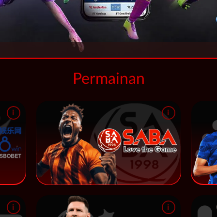
Permainan
i
i
i
i