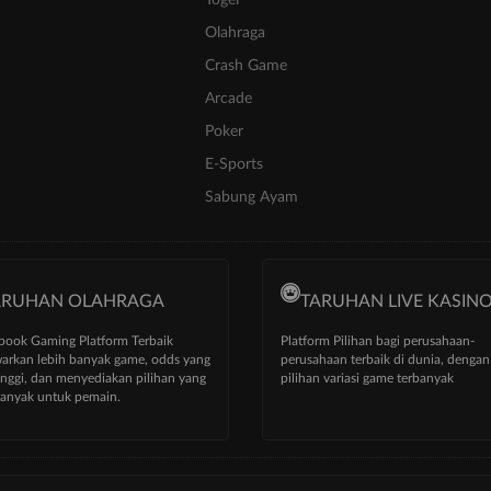
Olahraga
Crash Game
Arcade
Poker
E-Sports
Sabung Ayam
ARUHAN OLAHRAGA
TARUHAN LIVE KASIN
book Gaming Platform Terbaik
Platform Pilihan bagi perusahaan-
rkan lebih banyak game, odds yang
perusahaan terbaik di dunia, dengan
tinggi, dan menyediakan pilihan yang
pilihan variasi game terbanyak
banyak untuk pemain.