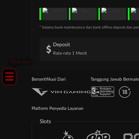
* Selama bank maintenance dan bank offline deposit dan pen
Deposit
Rata-rata 1 Menit
Click Me!
Bersertifikasi Dari
Tanggung Jawab Bermain
Platform Penyedia Layanan
Slots