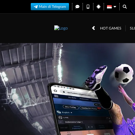
Main di Telegram
HOT GAMES
SL