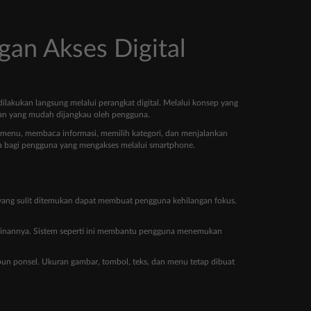
an Akses Digital
akukan langsung melalui perangkat digital. Melalui konsep yang
nan yang mudah dijangkau oleh pengguna.
menu, membaca informasi, memilih kategori, dan menjalankan
nya bagi pengguna yang mengakses melalui smartphone.
yang sulit ditemukan dapat membuat pengguna kehilangan fokus.
rmainannya. Sistem seperti ini membantu pengguna menemukan
pun ponsel. Ukuran gambar, tombol, teks, dan menu tetap dibuat