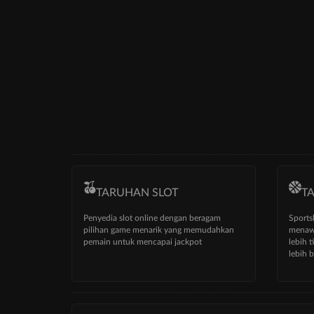
TARUHAN SLOT
T
Penyedia slot online dengan beragam
Sports
pilihan game menarik yang memudahkan
menawa
pemain untuk mencapai jackpot
lebih 
lebih 