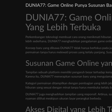
DUNIA77: Game Online Punya Susunan Baru
DUNIA77: Game Onlin
Yang Lebih Terbuka
Perkembangan teknologi membuat cara orang menikmati hiburan ik
lebih sederhana, DUNIA77 menghadirkan pengalaman game online 
Konsep baru yang dibawa DUNIA77 tidak hanya berfokus pada ju
permainan tanpa harus melewati proses yang terlalu panjang. Sus
Susunan Game Online ya
Tampilan sebuah platform memiliki pengaruh besar terhadap ken
Karena itu, DUNIA77 menerapkan susunan baru yang mengutama
Kategori permainan ditampilkan dengan pembagian yang lebih jel
hiburan yang sesuai dengan minat tanpa harus membuka terlalu 
DUNIA77 juga menghadirkan tampilan yang responsif. Artinya, su
nyaman dilihat meskipun ukuran layar perangkat berbeda.
Akses Digital yang Lebih 