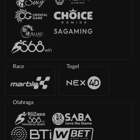
Race
Togel
Olahraga