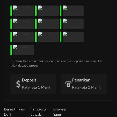
* Selama bank maintenance dan bank offline deposit dan penarikan
tidak dapat diproses
Deposit
Penarikan
Rata-rata 1 Menit
Rata-rata 2 Menit
Bersertifikasi
Tanggung
Browser
Dari
Jawab
Yang