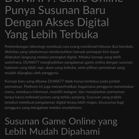
Punya Susunan Baru
Dengan Akses Digital
Yang Lebih Terbuka
Perkembangan teknologi membuat cara orang menikmati hiburan ikut berubah.
Aktivitas yang sebelumnya membutuhkan banyak persiapan kini dapat
dilakukan langsung melalui perangkat digital. Melalui konsep yang lebih
sederhana, DUNIA77 menghadirkan pengalaman game online dengan susunan
halaman yang lebih rapi, akses yang terbuka, serta pilihan permainan yang
mudah dijangkau oleh pengguna.
Konsep baru yang dibawa DUNIA77 tidak hanya berfokus pada jumlah
permainan. Platform ini juga memperhatikan bagaimana pengguna menemukan
menu, membaca informasi, memilih kategori, dan menjalankan permainan
tanpa harus melewati proses yang terlalu panjang. Susunan yang praktis
tersebut membuat pengalaman digital terasa lebih ringan, khususnya bagi
pengguna yang mengakses melalui smartphone.
Susunan Game Online yang
Lebih Mudah Dipahami