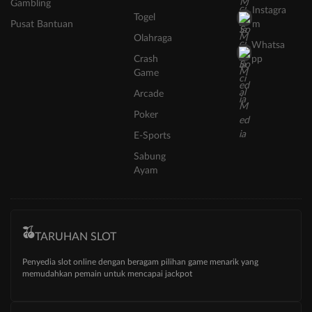
Gambling
Instagra
Togel
Pusat Bantuan
m
Olahraga
Whatsa
Crash
pp
Game
Arcade
Poker
E-Sports
Sabung
Ayam
TARUHAN SLOT
Penyedia slot online dengan beragam pilihan game menarik yang
memudahkan pemain untuk mencapai jackpot