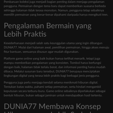
Pembaruan koleksi juga menjadi bagian penting dalam menjaga pengalaman
pengguna. Permainan dengan tema baru dapat memberikan suasana berbeda
sehingga halaman tidak terasa monoton. Namun, pengguna tetap sebaiknya
memilih permainan yang benar-benar dipahami daripada hanya mengikuti tren.
Pengalaman Bermain yang
Lebih Praktis
Kesederhanaan menjadi salah satu keunggulan utama yang ingin dibangun
DUNIA77. Mulai dari halaman awal, pemilihan permainan, hingga akses menuju
fitur bantuan, semuanya disusun agar mudah digunakan.
Platform game online yang baik bukan hanya terlihat menarik, tetapi juga
mampu memberikan pengalaman yang konsisten. Tombol harus berfungsi
dengan baik, halaman tidak terlalu berat, dan informasi penting harus mudah
dibaca. Melalui susunan baru tersebut, DUNIA77 berupaya menciptakan
lingkungan digital yang terasa lebih praktis bagi berbagai jenis pengguna.
Pengguna juga perlu menjaga kendali selama menikmati hiburan digital.
Tentukan batas waktu, pahami setiap permainan, serta hindari mengambil
keputusan secara terburu-buru. Game online sebaiknya diperlakukan sebagai
bentuk hiburan, bukan sebagai jaminan untuk mendapatkan hasil tertentu.
DUNIA77 Membawa Konsep