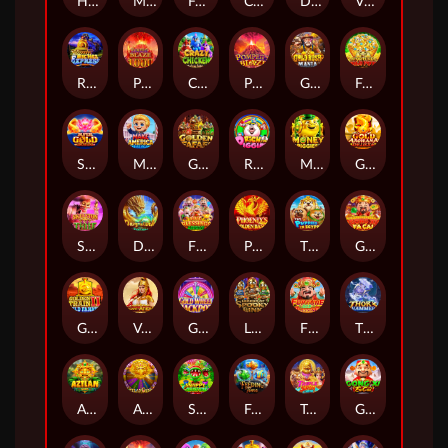
Huffin’ And Puffin’ Ultra Wheel
MUMMY'S CURSE
Fuyu Phoenix
Crown of Olympus
Dragon Link Collection
VEGAS CASH LINK
Riches Express
Pompeii’s Blaze 1000
Crazy Chicken
Pompeil Blaze
Gold Rush Mania
Fortune Gold Pots
Super Gold Arowana
Make America Great Again
GOLDEN FAFAFA
RICH PIGGIES WORLD
Money Piggies
GOLD AROWANA
Skeleton Thief
Dragon Link Fortune
FIVE BLESSINGS ARRIVE
Phoenix's Golden Basin
THE PUPPIES IN EGYPT
GONG XI FA CAI
GOLDEN TRAIN 2
Valiant of Athena
Gold Wheel Jackpot
LEGEND OF SPOOKY LINK
FORTUNE GOD BLESSING
Thor's Hammer
Aztlan Gems
AZTLAN GEMS2
SNAPPY CARNIVAL
Feeding Time
Triple Spin Xtreme
GONG XI FA CAI