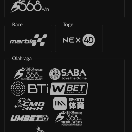
Race
Togel
Olahraga