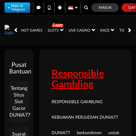
Main di
MASUK
DAF
Telegram
HOT GAMES
SLOTS
LIVE CASINO
RACE
TOGEL
Pusat
Responsible
Bantuan
Gambling
Tentang
Situs
Slot
RESPONSIBLE GAMBLING
Gacor
DUNIA77
KEBIJAKAN PERJUDIAN DUNIA77
DUNIA77 berkomitmen untuk
Syarat