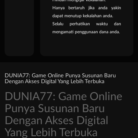
Hindari mengejar kekalahan.
Hanya bertaruh jika anda yakin
dapat menutup kekalahan anda.
Selalu perhatikan waktu dan
mengamati penggunaan dana anda.
DUNIA77: Game Online Punya Susunan Baru
Dengan Akses Digital Yang Lebih Terbuka
DUNIA77: Game Online
Punya Susunan Baru
Dengan Akses Digital
Yang Lebih Terbuka