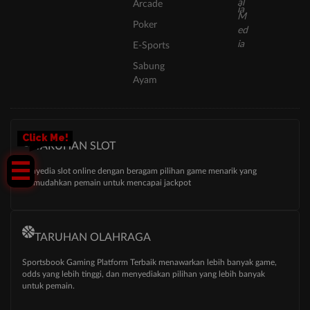
Arcade
Poker
E-Sports
Sabung
Ayam
Click Me!
TARUHAN SLOT
Penyedia slot online dengan beragam pilihan game menarik yang
memudahkan pemain untuk mencapai jackpot
TARUHAN OLAHRAGA
Sportsbook Gaming Platform Terbaik menawarkan lebih banyak game,
odds yang lebih tinggi, dan menyediakan pilihan yang lebih banyak
untuk pemain.