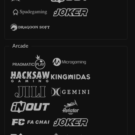
Arcade