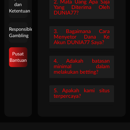
2. Mata Uang Apa Saja
dan
Yang Diterima Oleh
Ketentuan
DUNIA77?
Responsible
3. Bagaimana Cara
Gambling
Menyetor Dana Ke
Akun DUNIA77 Saya?
Pusat
Bantuan
4. Adakah batasan
minimal dalam
melakukan betting?
5. Apakah kami situs
terpercaya?