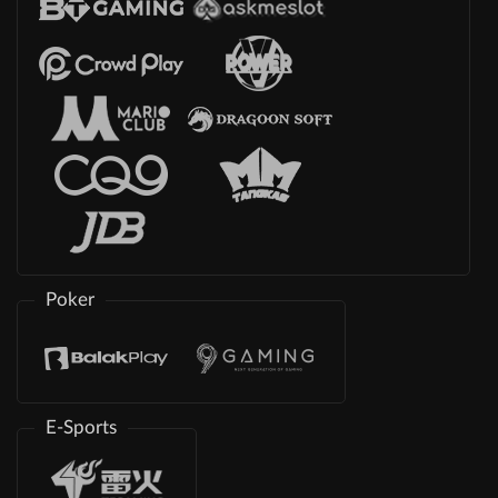
Poker
E-Sports