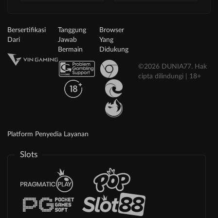
Bersertifikasi
Tanggung
Browser
Dari
Jawab
Yang
Bermain
Didukung
©2026 DUNIA77. Hak
cipta dilindungi | 18+
Platform Penyedia Layanan
Slots