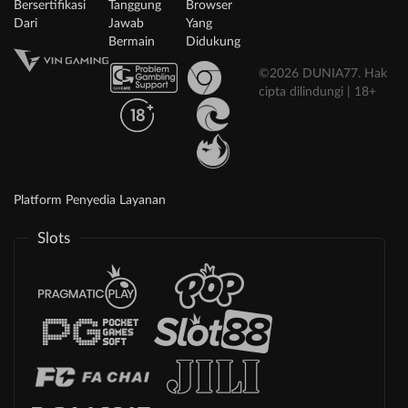
Bersertifikasi
Tanggung
Browser
Dari
Jawab
Yang
Bermain
Didukung
©2026 DUNIA77. Hak
cipta dilindungi | 18+
Platform Penyedia Layanan
Slots