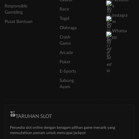
Responsible
k
Race
Gambling
Instagra
Togel
Pusat Bantuan
m
Olahraga
Whatsa
Crash
pp
Game
Arcade
Poker
E-Sports
Sabung
Ayam
TARUHAN SLOT
Penyedia slot online dengan beragam pilihan game menarik yang
memudahkan pemain untuk mencapai jackpot