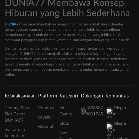
DUNIA77 Membawa Konsep
Hiburan yang Lebih Sederhana
DUNIA77
menunjukkan bahwa pengalaman bermain tidak harus dimulai
dengan proses yang rumit. Susunan halaman yang lebih teratur, pilihan
permainan yang mudah ditemukan, serta akses digital yang lebih terbuka
membuat pengguna dapat menikmati hiburan dengan cara yang lebih praktis.
Dengan terus memperhatikan kenyamanan, responsivitas, dan kemudahan
navigasi, DUNIA77 dapat menjadi salah satu referensi bagi pengguna yang
mencari platform game online dengan tampilan modern. Konsep sederhana
tersebut membuat setiap bagian halaman terasa lebih mudah dipahami, baik
oleh pengguna lama maupun mereka yang baru mulai mengenal dunia game
online.
Kebijaksanaan
Platform
Kategori
Dukungan
Komunitas
Tentang Situs
Promosi
Hot
+628587
Telegra
Slot Gacor
Games
8001745
m
Loyalty
DUNIA77
Slots
Telegra
Referral
Syarat dan
m
Live
Ketentuan
Casino
Faceboo