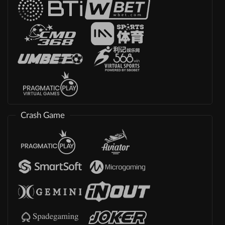
Crash Game