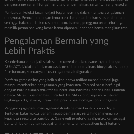
pengguna memahami fungsi menu, aturan permainan, serta fitur yang tersedia.
Pembaruan koleksi juga menjadi bagian penting dalam menjaga pengalaman
pengguna. Permainan dengan tema baru dapat memberikan suasana berbeda
sehingga halaman tidak terasa monoton. Namun, pengguna tetap sebaiknya
memilih permainan yang benar-benar dipahami daripada hanya mengikuti tren.
Pengalaman Bermain yang
Lebih Praktis
Kesederhanaan menjadi salah satu keunggulan utama yang ingin dibangun
DUNIA77. Mulai dari halaman awal, pemilihan permainan, hingga akses menuju
fitur bantuan, semuanya disusun agar mudah digunakan.
Platform game online yang baik bukan hanya terlihat menarik, tetapi juga
mampu memberikan pengalaman yang konsisten. Tombol harus berfungsi
dengan baik, halaman tidak terlalu berat, dan informasi penting harus mudah
dibaca. Melalui susunan baru tersebut, DUNIA77 berupaya menciptakan
lingkungan digital yang terasa lebih praktis bagi berbagai jenis pengguna.
Pengguna juga perlu menjaga kendali selama menikmati hiburan digital.
Tentukan batas waktu, pahami setiap permainan, serta hindari mengambil
keputusan secara terburu-buru. Game online sebaiknya diperlakukan sebagai
bentuk hiburan, bukan sebagai jaminan untuk mendapatkan hasil tertentu.