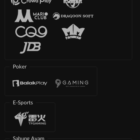
Poker
E-Sports
Sabung Ayam