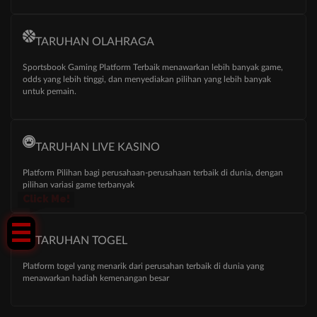
TARUHAN OLAHRAGA
Sportsbook Gaming Platform Terbaik menawarkan lebih banyak game,
odds yang lebih tinggi, dan menyediakan pilihan yang lebih banyak
untuk pemain.
TARUHAN LIVE KASINO
Platform Pilihan bagi perusahaan-perusahaan terbaik di dunia, dengan
pilihan variasi game terbanyak
Click Me!
TARUHAN TOGEL
Platform togel yang menarik dari perusahan terbaik di dunia yang
menawarkan hadiah kemenangan besar